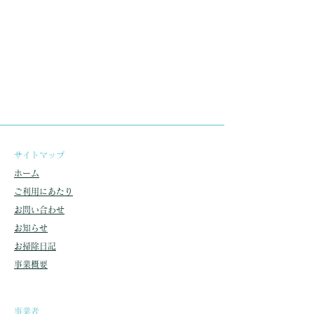
​サイトマップ
ホーム
ご利用にあたり
お問い合わせ
​お知らせ
お掃除日記
事業概要
事業者