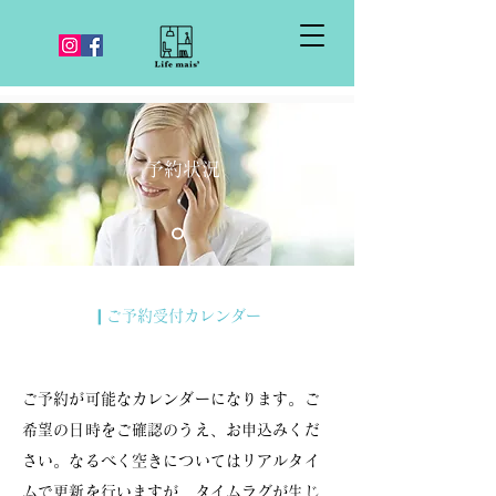
予約状況
❙ご予約受付カレンダー
ご予約が可能なカレンダーになります。ご
希望の日時をご確認のうえ、お申込みくだ
さい。なるべく空きについてはリアルタイ
ムで更新を行いますが、タイムラグが生じ