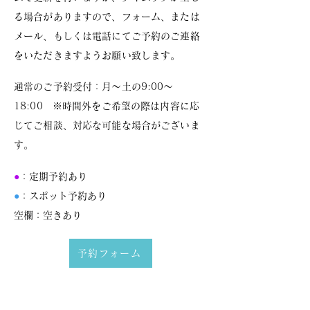
る場合がありますので、フォーム、または
メール、もしくは電話にてご予約のご連絡
をいただきますようお願い致します。
通常のご予約受付：月～土の9:00～
18:00 ※時間外をご希望の際は内容に応
じてご相談、対応な可能な場合がございま
す。
●
：定期予約あり
●
：スポット予約あり
空欄：空きあり
予約フォーム