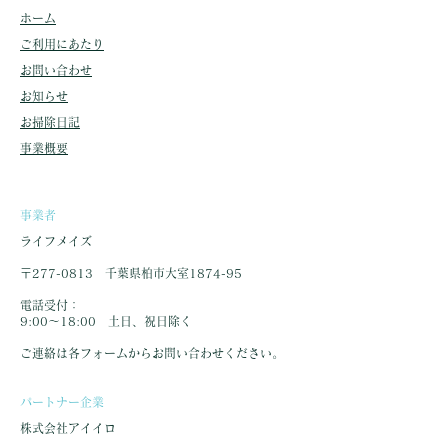
ホーム
ご利用にあたり
お問い合わせ
​お知らせ
お掃除日記
事業概要
事業者
ライフメイズ
〒277-0813 千葉県柏市大室1874-95
​
電話受付：
9:00～18:00 土日、祝日除く
ご連絡は各フォームからお問い合わせください。
​パートナー企業
株式会社アイイロ