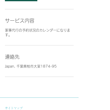
サービス内容
家事代行の予約状況のカレンダーになりま
す。
連絡先
Japan, 千葉県柏市大室1874-95
​サイトマップ