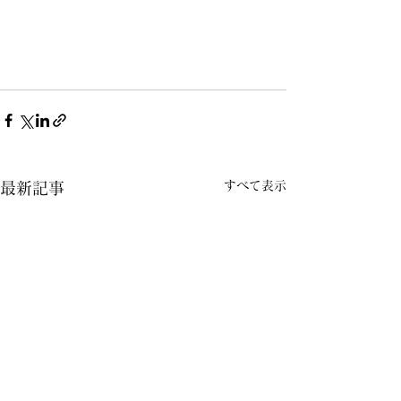
すべて表示
最新記事