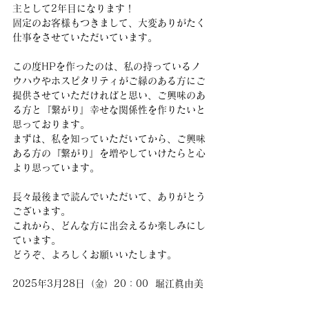
主として2年目になります！
固定のお客様もつきまして、大変ありがたく
仕事をさせていただいています。
この度HPを作ったのは、私の持っているノ
ウハウやホスピタリティがご縁のある方にご
提供させていただければと思い、ご興味のあ
る方と『繋がり』幸せな関係性を作りたいと
思っております。
まずは、私を知っていただいてから、ご興味
ある方の『繋がり』を増やしていけたらと心
より思っています。
長々最後まで読んでいただいて、ありがとう
ございます。
これから、どんな方に出会えるか楽しみにし
ています。
どうぞ、よろしくお願いいたします。
2025年3月28日（金）20：00  堀江眞由美